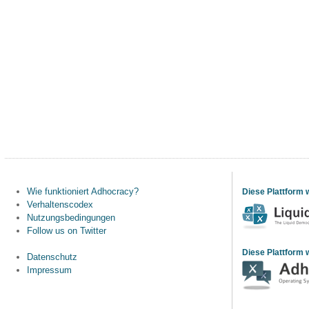
Wie funktioniert Adhocracy?
Diese Plattform 
Verhaltenscodex
Nutzungsbedingungen
Follow us on Twitter
Diese Plattform w
Datenschutz
Impressum