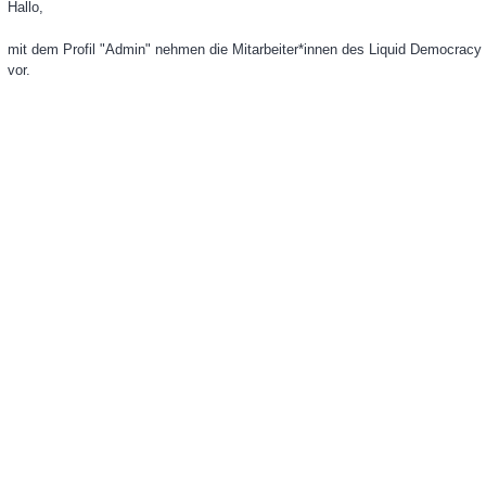
Hallo,
mit dem Profil "Admin" nehmen die Mitarbeiter*innen des Liquid Democracy
vor.